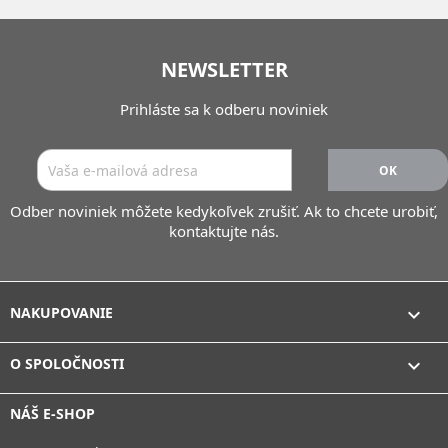
NEWSLETTER
Prihláste sa k odberu noviniek
Odber noviniek môžete kedykoľvek zrušiť. Ak to chcete urobiť,
kontaktujte nás.
NAKUPOVANIE

O SPOLOČNOSTI

NÁŠ E-SHOP