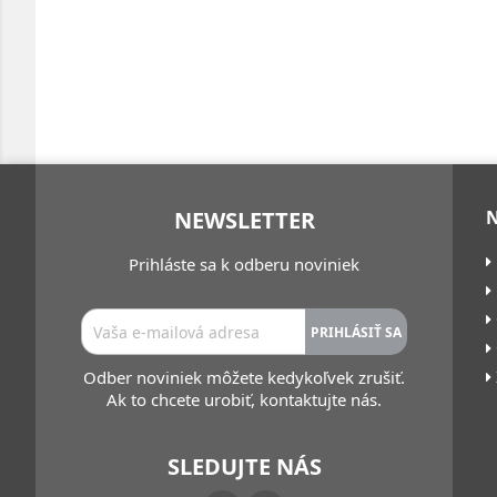
NEWSLETTER
Prihláste sa k odberu noviniek
Odber noviniek môžete kedykoľvek zrušiť.
Ak to chcete urobiť, kontaktujte nás.
SLEDUJTE NÁS