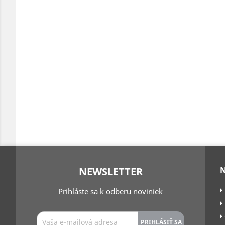
NEWSLETTER
Prihláste sa k odberu noviniek