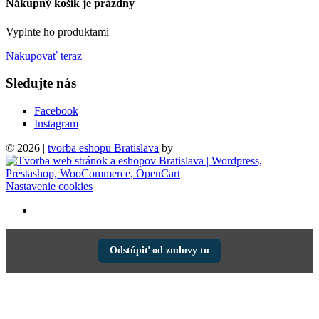
Nákupný košík je prázdny
Vyplnte ho produktami
Nakupovať teraz
Sledujte nás
Facebook
Instagram
© 2026 |
tvorba eshopu Bratislava
by
Nastavenie cookies
Odstúpiť od zmluvy tu