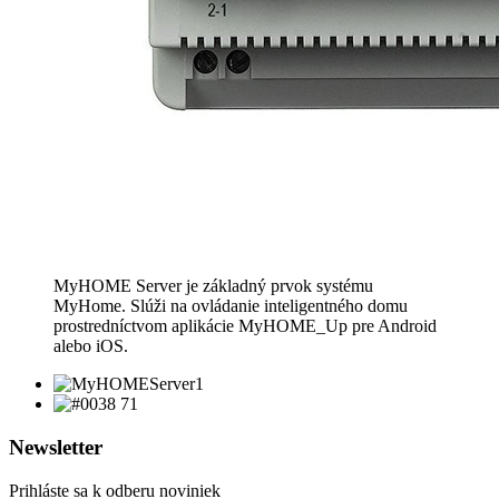
MyHOME Server je základný prvok systému
MyHome. Slúži na ovládanie inteligentného domu
prostredníctvom aplikácie MyHOME_Up pre Android
alebo iOS.
Newsletter
Prihláste sa k odberu noviniek