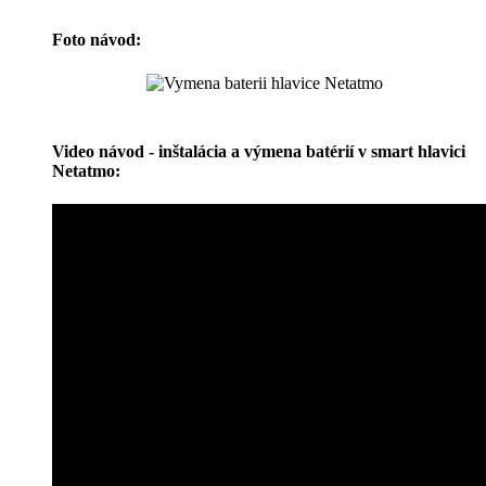
Foto návod:
Video návod - inštalácia a výmena batérií v smart hlavici
Netatmo: