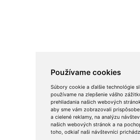
Používame cookies
Súbory cookie a ďalšie technológie s
používame na zlepšenie vášho zážitk
prehliadania našich webových stránok
aby sme vám zobrazovali prispôsob
a cielené reklamy, na analýzu návštev
našich webových stránok a na pocho
toho, odkiaľ naši návštevníci prichádz