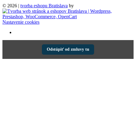
© 2026 |
tvorba eshopu Bratislava
by
Nastavenie cookies
Odstúpiť od zmluvy tu