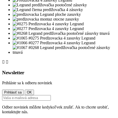


Newsletter
Prihláste sa k odberu noviniek
Odber noviniek môžete kedykoľvek zrušiť. Ak to chcete urobiť,
kontaktujte nás.