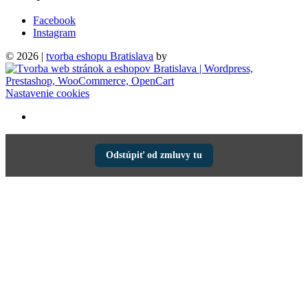
Facebook
Instagram
© 2026 |
tvorba eshopu Bratislava
by
Nastavenie cookies
Odstúpiť od zmluvy tu